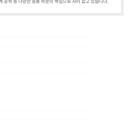
계 공학 등 다양한 응용 학문의 핵심으로 자리 잡고 있습니다.