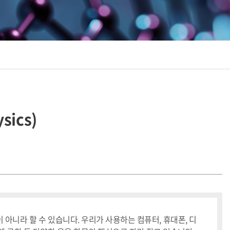
ics)
아니라 할 수 있습니다. 우리가 사용하는 컴퓨터, 휴대폰, 디