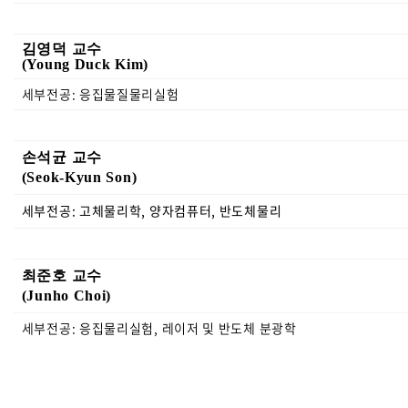
김영덕 교수
(Young Duck Kim)
세부전공: 응집물질물리실험
손석균 교수
(Seok-Kyun Son)
세부전공: 고체물리학, 양자컴퓨터, 반도체물리
최준호 교수
(Junho Choi)
세부전공: 응집물리실험, 레이저 및 반도체 분광학