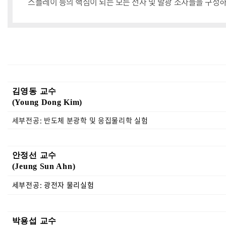
스플레이 등의 핵심이 되는 모든 전자 및 발광 소자들을 구성하는
김영동 교수
(Young Dong Kim)
세부전공: 반도체 분광학 및 응집물리학 실험
안정선 교수
(Jeung Sun Ahn)
세부전공: 광전자 물리실험
박용섭 교수